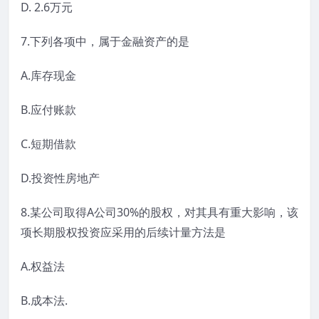
D. 2.6万元
7.下列各项中，属于金融资产的是
A.库存现金
B.应付账款
C.短期借款
D.投资性房地产
8.某公司取得A公司30%的股权，对其具有重大影响，该
项长期股权投资应采用的后续计量方法是
A.权益法
B.成本法.