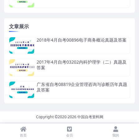
文章展示
2018年4月自考00896电子商务概论真题及答案
2017年4月自考03202内科护理学（二）真题及
答案
广东省自考08819企业管理咨询与诊断历年真题
及答案
Copyright ©2020-2026
中国自考资料网
首页
会员
我的