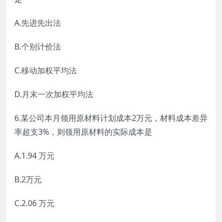
A.先进先出法
B.个别计价法
C.移动加权平均法
D.月末一次加权平均法
6.某公司本月领用原材料计划成本2万元，材料成本差异
率超支3%，则领用原材料的实际成本是
A.1.94 万元
B.2万元
C.2.06 万元