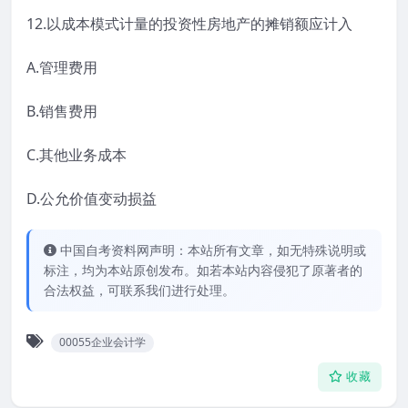
12.以成本模式计量的投资性房地产的摊销额应计入
A.管理费用
B.销售费用
C.其他业务成本
D.公允价值变动损益
中国自考资料网声明：本站所有文章，如无特殊说明或
标注，均为本站原创发布。如若本站内容侵犯了原著者的
合法权益，可联系我们进行处理。
00055企业会计学
收藏