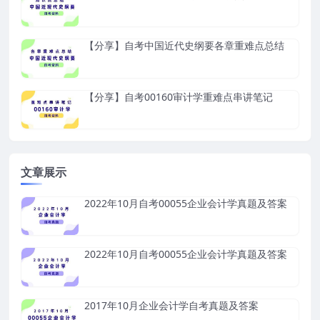
【分享】自考中国近代史纲要各章重难点总结
【分享】自考00160审计学重难点串讲笔记
文章展示
2022年10月自考00055企业会计学真题及答案
2022年10月自考00055企业会计学真题及答案
2017年10月企业会计学自考真题及答案