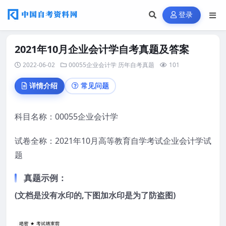
登录
2021年10月企业会计学自考真题及答案
2022-06-02
00055企业会计学
历年自考真题
101
详情介绍
常见问题
科目名称：00055企业会计学
试卷全称：2021年10月高等教育自学考试企业会计学试
题
真题示例：
(文档是没有水印的,下图加水印是为了防盗图)