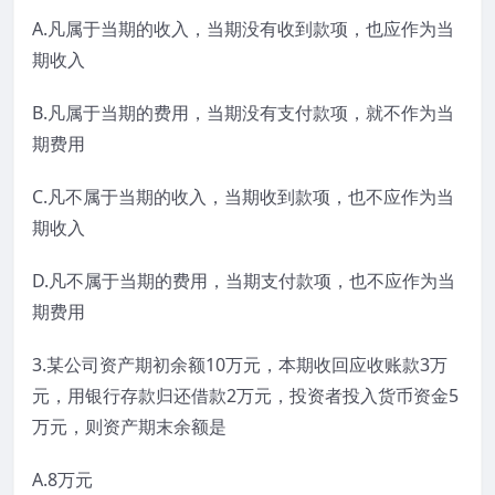
A.凡属于当期的收入，当期没有收到款项，也应作为当
期收入
B.凡属于当期的费用，当期没有支付款项，就不作为当
期费用
C.凡不属于当期的收入，当期收到款项，也不应作为当
期收入
D.凡不属于当期的费用，当期支付款项，也不应作为当
期费用
3.某公司资产期初余额10万元，本期收回应收账款3万
元，用银行存款归还借款2万元，投资者投入货币资金5
万元，则资产期末余额是
A.8万元