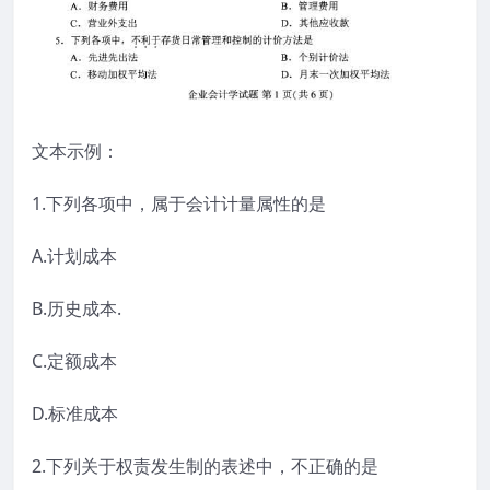
文本示例：
1.下列各项中，属于会计计量属性的是
A.计划成本
B.历史成本.
C.定额成本
D.标准成本
2.下列关于权责发生制的表述中，不正确的是