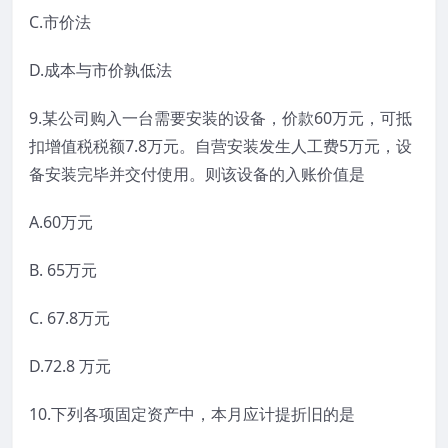
C.市价法
D.成本与市价孰低法
9.某公司购入一台需要安装的设备，价款60万元，可抵
扣增值税税额7.8万元。自营安装发生人工费5万元，设
备安装完毕并交付使用。则该设备的入账价值是
A.60万元
B. 65万元
C. 67.8万元
D.72.8 万元
10.下列各项固定资产中，本月应计提折旧的是