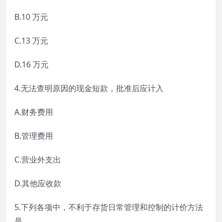
B.10 万元
C.13 万元
D.16 万元
4.无法查明原因的现金短款，批准后应计入
A.财务费用
B.管理费用
C.营业外支出
D.其他应收款
5.下列各项中，不利于存货日常管理和控制的计价方法
是