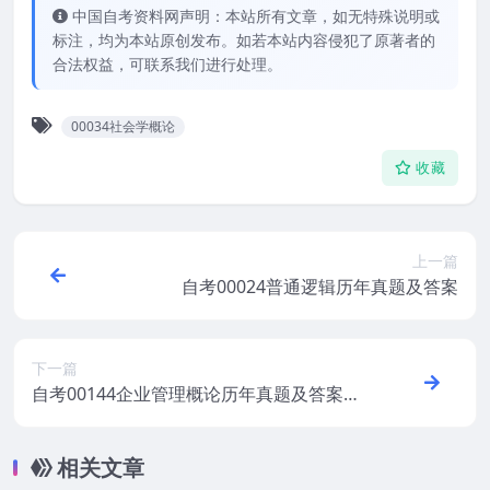
中国自考资料网声明：本站所有文章，如无特殊说明或
标注，均为本站原创发布。如若本站内容侵犯了原著者的
合法权益，可联系我们进行处理。
00034社会学概论
收藏
上一篇
自考00024普通逻辑历年真题及答案
下一篇
自考00144企业管理概论历年真题及答案打
包
相关文章