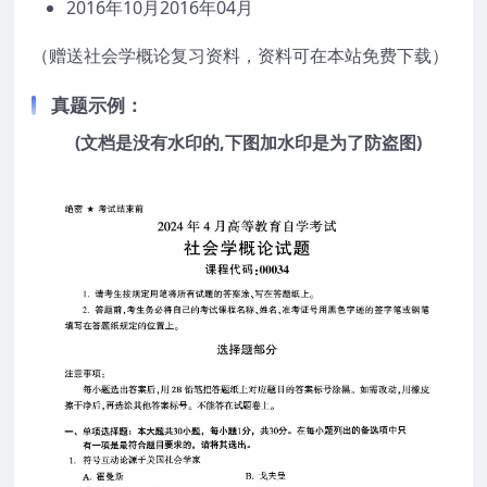
2016年10月2016年04月
（赠送社会学概论复习资料，资料可在本站免费下载）
真题示例：
(文档是没有水印的,下图加水印是为了防盗图)