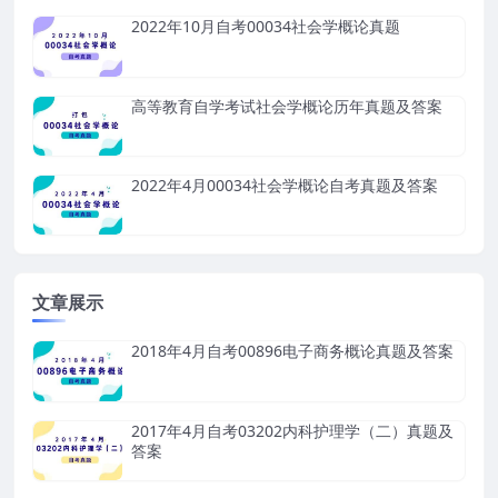
2022年10月自考00034社会学概论真题
高等教育自学考试社会学概论历年真题及答案
2022年4月00034社会学概论自考真题及答案
文章展示
2018年4月自考00896电子商务概论真题及答案
2017年4月自考03202内科护理学（二）真题及
答案