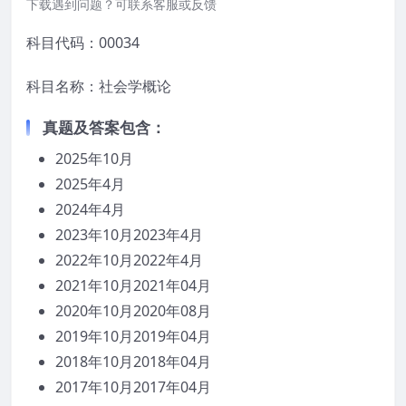
下载遇到问题？可联系客服或反馈
科目代码：00034
科目名称：社会学概论
真题
及答案
包含：
2025年10月
2025年4月
2024年4月
2023年10月2023年4月
2022年10月2022年4月
2021年10月2021年04月
2020年10月2020年08月
2019年10月2019年04月
2018年10月2018年04月
2017年10月2017年04月