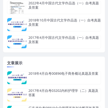
2022年4月中国古代文学作品选（一）自考真题
及答案
2018年10月中国古代文学作品选（一）自考真题
及答案
2017年4月中国古代文学作品选（一）自考真题
及答案
文章展示
2018年4月自考00896电子商务概论真题及答案
2017年4月自考03202内科护理学（二）真题及
答案
广东省自考08819企业管理咨询与诊断历年真题