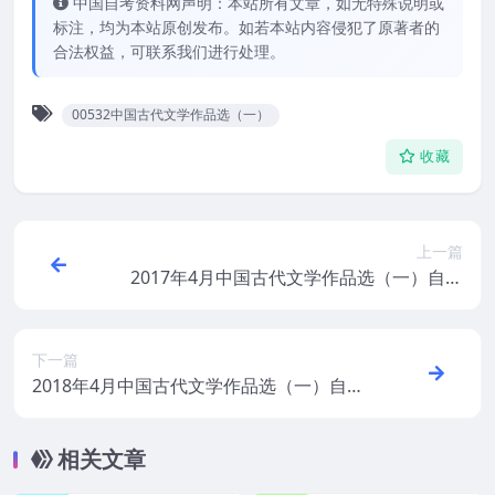
中国自考资料网声明：本站所有文章，如无特殊说明或
标注，均为本站原创发布。如若本站内容侵犯了原著者的
合法权益，可联系我们进行处理。
00532中国古代文学作品选（一）
收藏
上一篇
2017年4月中国古代文学作品选（一）自考
真题及答案
下一篇
2018年4月中国古代文学作品选（一）自考
真题及答案
相关文章