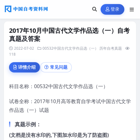
登录
2017年10月中国古代文学作品选（一）自考
真题及答案
2022-07-02
00532中国古代文学作品选（一）
历年自考真题
118
详情介绍
常见问题
科目名称：00532中国古代文学作品选（一）
试卷全称：2017年10月高等教育自学考试中国古代文学
作品选（一）试题
真题示例：
(文档是没有水印的,下图加水印是为了防盗图)