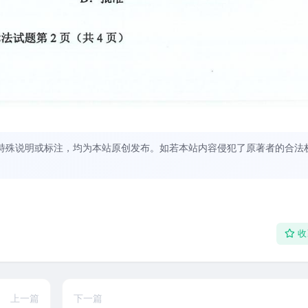
特殊说明或标注，均为本站原创发布。如若本站内容侵犯了原著者的合法
收
上一篇
下一篇