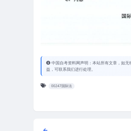
中国自考资料网声明：本站所有文章，如无
益，可联系我们进行处理。
00247国际法