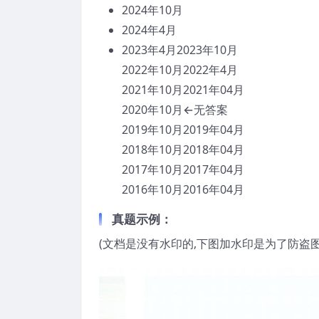
2024年10月
2024年4月
2023年4月2023年10月
2022年10月2022年4月
2021年10月2021年04月
2020年10月←无答案
2019年10月2019年04月
2018年10月2018年04月
2017年10月2017年04月
2016年10月2016年04月
真题示例：
(文档是没有水印的,下图加水印是为了防盗图