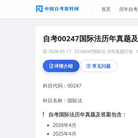
首页
历年自考
自考00247国际法历年真题
2026-05-17
00247国际法
历年真题打包
详情介绍
常见问题
科目代码：00247
科目名称：国际法
自考国际法历年真题及答案包含：
2026年4月
2025年4月