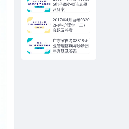
6电子商务概论真题
及答案
2017年4月自考0320
2内科护理学（二）
真题及答案
广东省自考08819企
业管理咨询与诊断历
年真题及答案