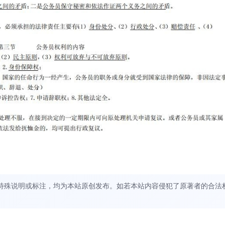
特殊说明或标注，均为本站原创发布。如若本站内容侵犯了原著者的合法