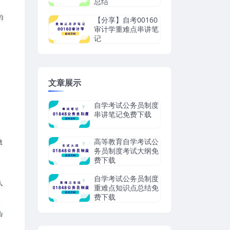
总结
【分享】自考00160
审计学重难点串讲笔
记
文章展示
自学考试公务员制度
串讲笔记免费下载
高等教育自学考试公
务员制度考试大纲免
费下载
自学考试公务员制度
重难点知识点总结免
费下载