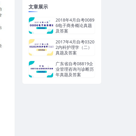
文章展示
2018年4月自考0089
6电子商务概论真题
及答案
2017年4月自考0320
2内科护理学（二）
真题及答案
广东省自考08819企
业管理咨询与诊断历
年真题及答案