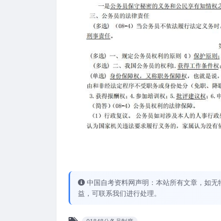
中国自考资料网声明：本站所有文章，如无
益，可联系我们进行处理。