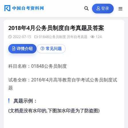
登录
2018年4月公务员制度自考真题及答案
2022-07-15
01848公务员制度
历年自考真题
124
详情介绍
常见问题
科目名称：01848公务员制度
试卷全称：2016年4月高等教育自学考试公务员制度试
题
真题示例：
(文档是没有水印的,下图加水印是为了防盗图)