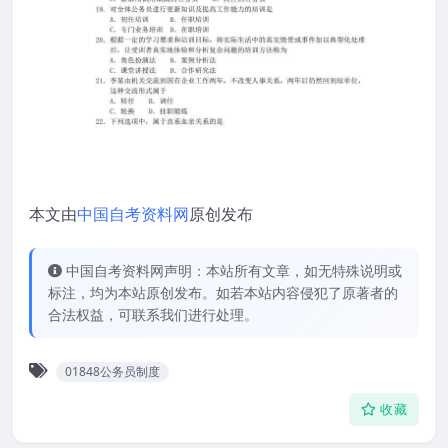
本文由
中国自考资料网
原创发布
中国自考资料网声明：本站所有文章，如无特殊说明或
标注，均为本站原创发布。如若本站内容侵犯了原著者的
合法权益，可联系我们进行处理。
01848公务员制度
收藏