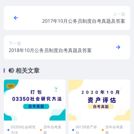
上一篇
2017年10月公务员制度自考真题及答案
下一篇
2018年10月公务员制度自考真题及答案
相关文章
VIP
03350社会研究
历年自考真
00158资产评
历年自考真
方法
题
估
题