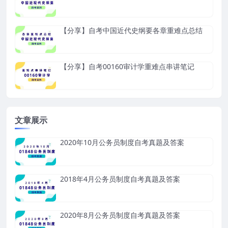
【分享】自考中国近代史纲要各章重难点总结
【分享】自考00160审计学重难点串讲笔记
文章展示
2020年10月公务员制度自考真题及答案
2018年4月公务员制度自考真题及答案
2020年8月公务员制度自考真题及答案