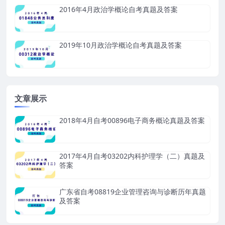
2016年4月政治学概论自考真题及答案
2019年10月政治学概论自考真题及答案
文章展示
2018年4月自考00896电子商务概论真题及答案
2017年4月自考03202内科护理学（二）真题及
答案
广东省自考08819企业管理咨询与诊断历年真题
及答案