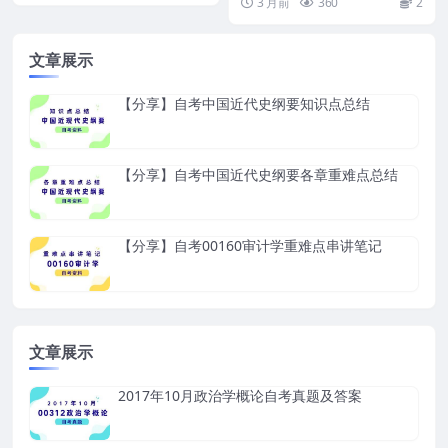
3 月前
360
2
月 20...
文章展示
【分享】自考中国近代史纲要知识点总结
【分享】自考中国近代史纲要各章重难点总结
【分享】自考00160审计学重难点串讲笔记
文章展示
2017年10月政治学概论自考真题及答案