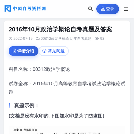
登录
2016年10月政治学概论自考真题及答案
2022-07-19
00312政治学概论
历年自考真题
93
详情介绍
常见问题
科目名称：00312政治学概论
试卷全称：2016年10月高等教育自学考试政治学概论试
题
真题示例：
(文档是没有水印的,下图加水印是为了防盗图)