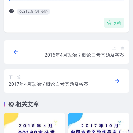
00312政治学概论
收藏
上一篇
2016年4月政治学概论自考真题及答案
下一篇
2017年4月政治学概论自考真题及答案
相关文章