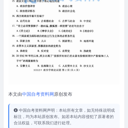
本文由
中国自考资料网
原创发布
中国自考资料网声明：本站所有文章，如无特殊说明或
标注，均为本站原创发布。如若本站内容侵犯了原著者的
合法权益，可联系我们进行处理。