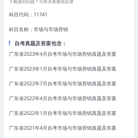
下载遇到问题？可联系客服或反馈
科目代码：
11741
科目名称：市场与市场营销
自考真题及答案包含：
广东省2023年4月自考市场与市场营销真题及答案
广东省2023年1月自考市场与市场营销真题及答案
广东省2022年7月自考市场与市场营销真题及答案
广东省2022年4月自考市场与市场营销真题及答案
广东省2022年1月自考市场与市场营销真题及答案
广东省2021年4月自考市场与市场营销真题及答案