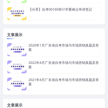
【分享】自考00160审计学重难点串讲笔记
文章展示
2020年1月广东省自考市场与市场营销真题及答
案
2022年4月广东省自考市场与市场营销真题及答
案
2021年4月广东省自考市场与市场营销真题及答
案
文章展示