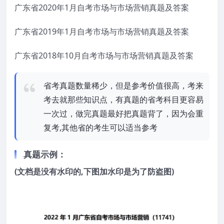
广东省2020年1月自考市场与市场营销真题及答案
广东省2019年1月自考市场与市场营销真题及答案
广东省2018年10月自考市场与市场营销真题及答案
省考真题数量稀少，但是参考价值很高，考来
考去就那些知识点，有真题的省考科目更容易
一次过，做完真题最好把真题背了，因为会重
复考,其他省的考生可以适当参考
真题示例：
(文档是没有水印的,下图加水印是为了防盗图)