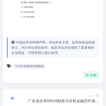
中国自考资料网声明：本站所有文章，如无特殊说明或
标注，均为本站原创发布。如若本站内容侵犯了原著者的
合法权益，可联系我们进行处理。
11741市场与市场营销
收藏
上一篇
广东省自考04534财政与农村金融历年真题