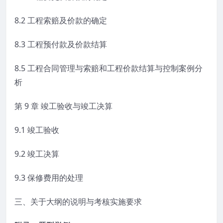
8.2 工程索赔及价款的确定
8.3 工程预付款及价款结算
8.5 工程合同管理与索赔和工程价款结算与控制案例分
析
第 9 章 竣工验收与竣工决算
9.1 竣工验收
9.2 竣工决算
9.3 保修费用的处理
三、关于大纲的说明与考核实施要求