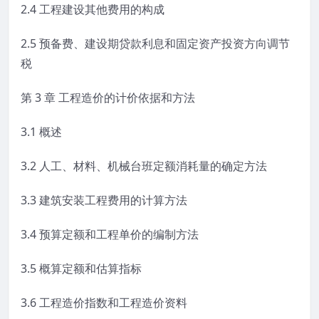
2.4 工程建设其他费用的构成
2.5 预备费、建设期贷款利息和固定资产投资方向调节
税
第 3 章 工程造价的计价依据和方法
3.1 概述
3.2 人工、材料、机械台班定额消耗量的确定方法
3.3 建筑安装工程费用的计算方法
3.4 预算定额和工程单价的编制方法
3.5 概算定额和估算指标
3.6 工程造价指数和工程造价资料