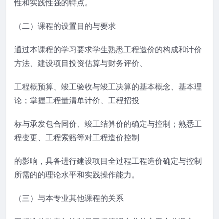
性和实践性强的特点。
（二）课程的设置目的与要求
通过本课程的学习要求学生熟悉工程造价的构成和计价
方法、建设项目投资估算与财务评价、
工程概预算、竣工验收与竣工决算的基本概念、基本理
论；掌握工程量清单计价、工程招投
标与承发包合同价、竣工结算价的确定与控制；熟悉工
程变更、工程索赔等对工程造价控制
的影响，具备进行建设项目全过程工程造价确定与控制
所需的的理论水平和实践操作能力。
（三）与本专业其他课程的关系