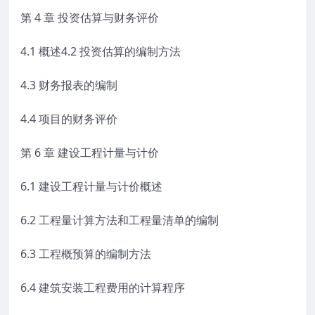
第 4 章 投资估算与财务评价
4.1 概述4.2 投资估算的编制方法
4.3 财务报表的编制
4.4 项目的财务评价
第 6 章 建设工程计量与计价
6.1 建设工程计量与计价概述
6.2 工程量计算方法和工程量清单的编制
6.3 工程概预算的编制方法
6.4 建筑安装工程费用的计算程序