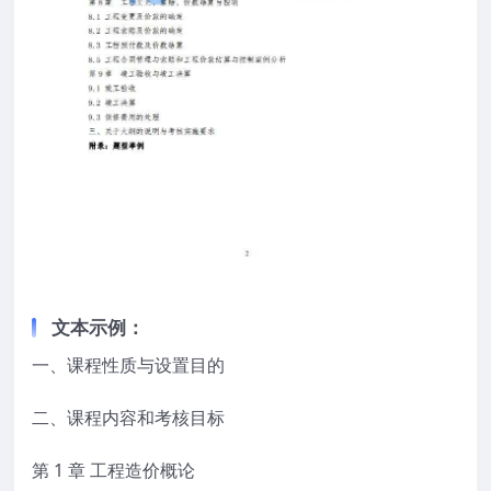
文本示例：
一、课程性质与设置目的
二、课程内容和考核目标
第 1 章 工程造价概论