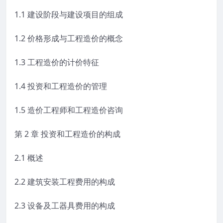
1.1 建设阶段与建设项目的组成
1.2 价格形成与工程造价的概念
1.3 工程造价的计价特征
1.4 投资和工程造价的管理
1.5 造价工程师和工程造价咨询
第 2 章 投资和工程造价的构成
2.1 概述
2.2 建筑安装工程费用的构成
2.3 设备及工器具费用的构成