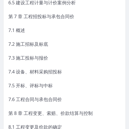
6.5 建设工程计量与计价案例分析
第 7 章 工程招投标与承包合同价
7.1 概述
7.2 施工招标及标底
7.3 施工投标与报价
7.4 设备、材料采购招投标
7.5 开标、评标与中标
7.6 工程合同与承包合同价
第 8 章 工程变更、索赔、价款结算与控制
8.1 工程变更及价款的确定