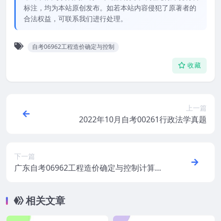
标注，均为本站原创发布。如若本站内容侵犯了原著者的
合法权益，可联系我们进行处理。
自考06962工程造价确定与控制
收藏
上一篇
2022年10月自考00261行政法学真题
下一篇
广东自考06962工程造价确定与控制计算公
式汇总
相关文章