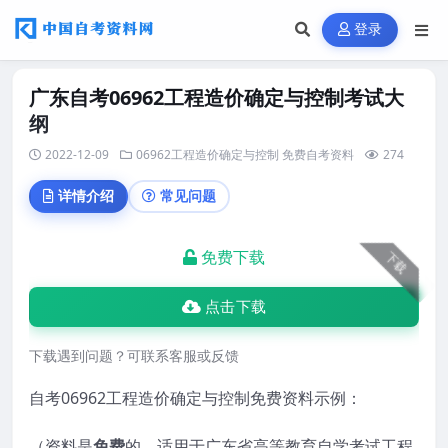
登录
广东自考06962工程造价确定与控制考试大
纲
2022-12-09
06962工程造价确定与控制
免费自考资料
274
详情介绍
常见问题
免费下载
下载
点击下载
下载遇到问题？可联系客服或反馈
自考06962工程造价确定与控制免费资料示例：
（资料是
免费
的，适用于广东省高等教育自学考试工程