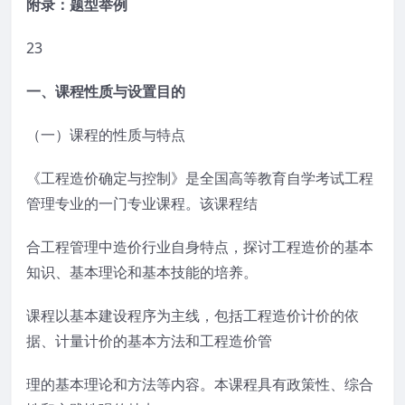
附录：题型举例
23
一、课程性质与设置目的
（一）课程的性质与特点
《工程造价确定与控制》是全国高等教育自学考试工程
管理专业的一门专业课程。该课程结
合工程管理中造价行业自身特点，探讨工程造价的基本
知识、基本理论和基本技能的培养。
课程以基本建设程序为主线，包括工程造价计价的依
据、计量计价的基本方法和工程造价管
理的基本理论和方法等内容。本课程具有政策性、综合