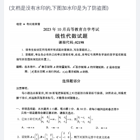
(文档是没有水印的,下图加水印是为了防盗图)