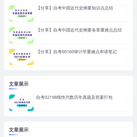
【分享】自考中国近代史纲要知识点总结
【分享】自考中国近代史纲要各章重难点总结
【分享】自考00160审计学重难点串讲笔记
文章展示
自考02198线性代数历年真题及答案打包
文章展示