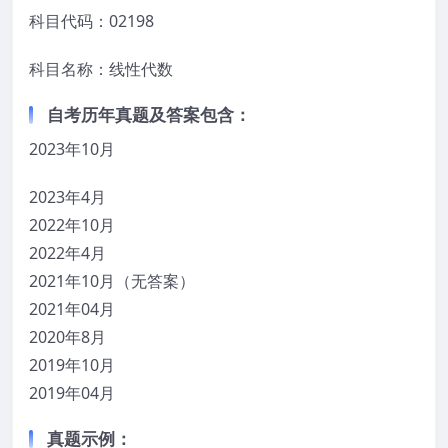
科目代码：02198
科目名称：线性代数
自考历年真题及答案包含：
2023年10月
2023年4月
2022年10月
2022年4月
2021年10月（无答案）
2021年04月
2020年8月
2019年10月
2019年04月
真题示例：