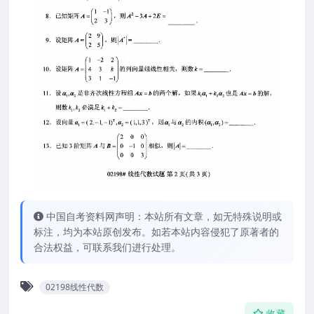
中国自考资料网声明：本站所有文章，如无特殊说明或
标注，均为本站原创发布。如若本站内容侵犯了原著者的
合法权益，可联系我们进行处理。
02198线性代数
收藏