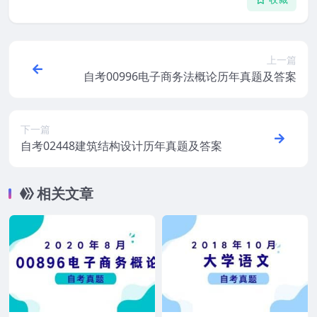
上一篇
自考00996电子商务法概论历年真题及答案
下一篇
自考02448建筑结构设计历年真题及答案
相关文章