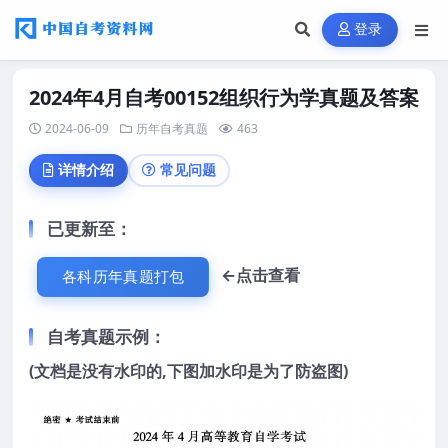
登录
2024年4月自考00152组织行为学真题及答案
2024-06-09
历年自考真题
463
详情介绍
常见问题
已更新至
：
←点击查看
各科历年真题打包
自考真题示例：
(文档是没有水印的,下图加水印是为了防盗图)