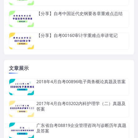
【分享】自考中国近代史纲要各章重难点总结
【分享】自考00160审计学重难点串讲笔记
文章展示
2018年4月自考00896电子商务概论真题及答案
2017年4月自考03202内科护理学（二）真题及
答案
广东省自考08819企业管理咨询与诊断历年真题
及答案