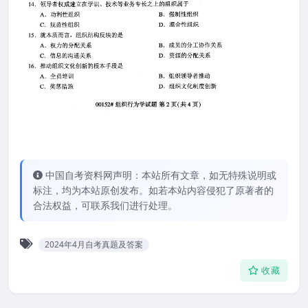
中国自考资料网声明：本站所有文章，如无特殊说明或
标注，均为本站原创发布。如若本站内容侵犯了原著者的
合法权益，可联系我们进行处理。
2024年4月自考真题及答案
收藏