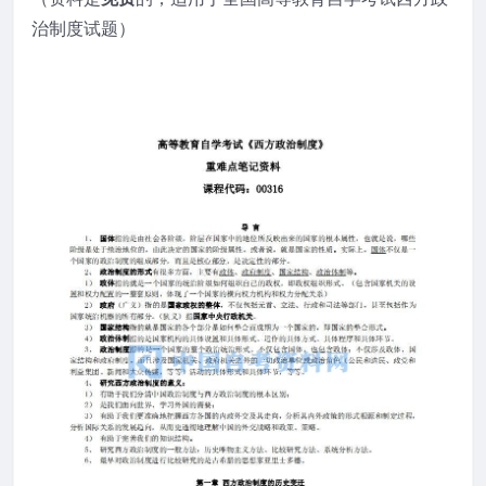
治制度试题）