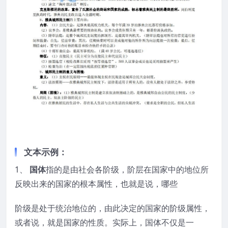
文本示例：
1、
国体
指的是由社会各阶级，阶层在国家中的地位所
反映出来的国家的根本属性，也就是说，哪些
阶级是处于统治地位的，由此决定的国家的阶级属性，
或者说，就是国家的性质。实际上，国体不仅是一