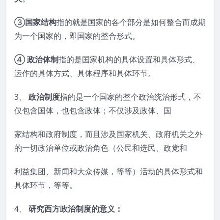
③
国家结构
指的就是国家的各个部分是如何整合而成期
为一个国家的，即国家的整合形式。
④
政治体制
指的是国家机构的具体设置和具体形式、
运作的具体方式、具体程序和具体环节。
3、
政治制度
指的是一个国家的整个政治统治形式，不
仅包含国体，也包含政体；不仅涉及政体、国
家结构和政府制度，而且涉及国家机关、政府机关之外
的一切政治单位或政治角色（公民和选民、政党和
利益集团、新闻和大众传媒，等等）活动的具体形式和
具体环节，等等。
4、
研究西方政治制度的意义：