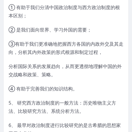
① 有助于我们分清中国政治制度与西方政治制度的根
本区别；
② 是我们面向世界、学习外国的需要；
③有助于我们更准确地把握西方各国的内政外交及其走
向，分析其内外政策的形式根源和制定过程，
分析国际关系的发展趋向，从而更透彻地理解中国的外
交战略和政策、策略。
④ 有助于完善我们的知识结构。
5、 研究西方政治制度的一般方法：历史唯物主义方
法、比较研究方法、系统分析方法。
6、 最早对政治制度进行比较研究的是古希腊的思想家