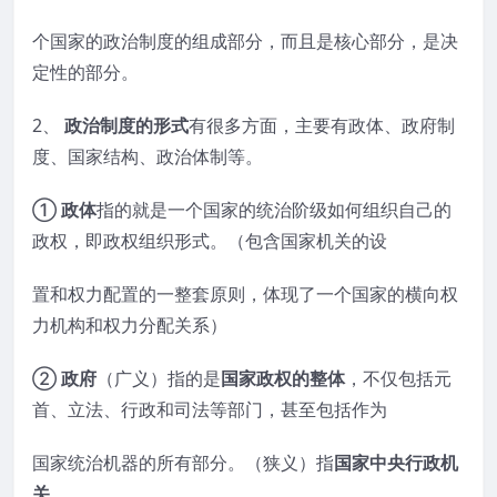
个国家的政治制度的组成部分，而且是核心部分，是决
定性的部分。
2、
政治制度的形式
有很多方面，主要有政体、政府制
度、国家结构、政治体制等。
①
政体
指的就是一个国家的统治阶级如何组织自己的
政权，即政权组织形式。（包含国家机关的设
置和权力配置的一整套原则，体现了一个国家的横向权
力机构和权力分配关系）
②
政府
（广义）指的是
国家政权的整体
，不仅包括元
首、立法、行政和司法等部门，甚至包括作为
国家统治机器的所有部分。（狭义）指
国家中央行政机
关
。