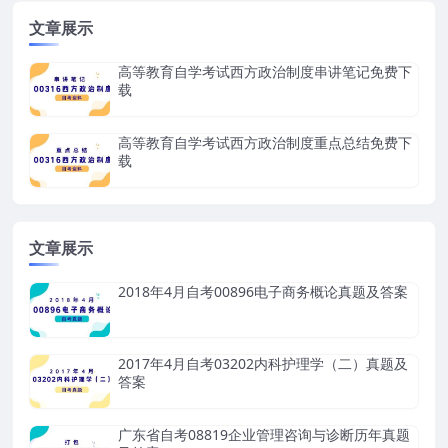
文章展示
高等教育自学考试西方政治制度串讲笔记免费下
载
高等教育自学考试西方政治制度重点总结免费下
载
文章展示
2018年4月自考00896电子商务概论真题及答案
2017年4月自考03202内科护理学（二）真题及
答案
广东省自考08819企业管理咨询与诊断历年真题