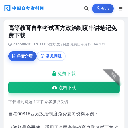
登录
高等教育自学考试西方政治制度串讲笔记免
费下载
2022-08-10
00316西方政治制度
免费自考资料
171
详情介绍
常见问题
免费下载
下载
点击下载
下载遇到问题？可联系客服或反馈
自考00316西方政治制度免费复习资料示例：
（资料是
免费
的，适用于全国高等教育自学考试西方政