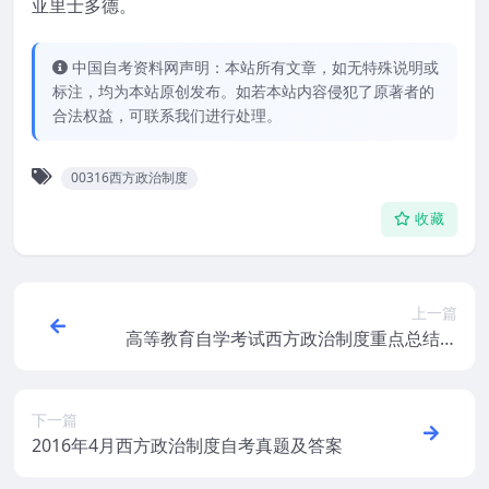
亚里士多德。
中国自考资料网声明：本站所有文章，如无特殊说明或
标注，均为本站原创发布。如若本站内容侵犯了原著者的
合法权益，可联系我们进行处理。
00316西方政治制度
收藏
上一篇
高等教育自学考试西方政治制度重点总结免
费下载
下一篇
2016年4月西方政治制度自考真题及答案