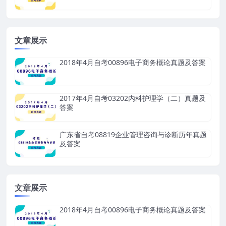
文章展示
2018年4月自考00896电子商务概论真题及答案
2017年4月自考03202内科护理学（二）真题及
答案
广东省自考08819企业管理咨询与诊断历年真题
及答案
文章展示
2018年4月自考00896电子商务概论真题及答案