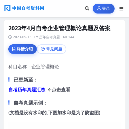
登录
2023年4月自考企业管理概论真题及答案
2023-09-15
历年自考真题
144
详情介绍
常见问题
科目名称：企业管理概论
已更新至
：
自考历年真题汇总
←点击查看
自考真题示例：
(文档是没有水印的,下图加水印是为了防盗图)