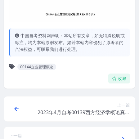
中国自考资料网声明：本站所有文章，如无特殊说明或
标注，均为本站原创发布。如若本站内容侵犯了原著者的
合法权益，可联系我们进行处理。
00144企业管理概论
收藏
上一篇
2023年4月自考00139西方经济学概论真题
及答案
下一篇