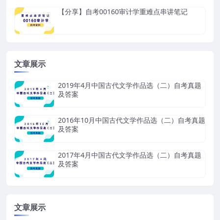
【分享】自考00160审计学重难点串讲笔记
文章展示
2019年4月中国古代文学作品选（二）自考真题
及答案
2016年10月中国古代文学作品选（二）自考真题
及答案
2017年4月中国古代文学作品选（二）自考真题
及答案
文章展示