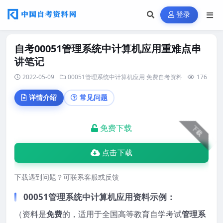
登录
自考00051管理系统中计算机应用重难点串
讲笔记
2022-05-09
00051管理系统中计算机应用
免费自考资料
176
详情介绍
常见问题
免费下载
下载
点击下载
下载遇到问题？可联系客服或反馈
00051管理系统中计算机应用资料示例：
（资料是
免费
的，适用于全国高等教育自学考试
管理系