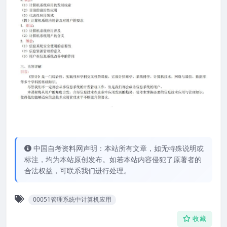
中国自考资料网声明：本站所有文章，如无特殊说明或
标注，均为本站原创发布。如若本站内容侵犯了原著者的
合法权益，可联系我们进行处理。
00051管理系统中计算机应用
收藏