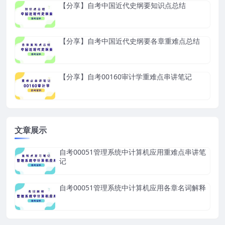
【分享】自考中国近代史纲要知识点总结
【分享】自考中国近代史纲要各章重难点总结
【分享】自考00160审计学重难点串讲笔记
文章展示
自考00051管理系统中计算机应用重难点串讲笔
记
自考00051管理系统中计算机应用各章名词解释